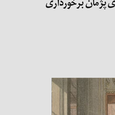
‌ی پژمان برخورداری