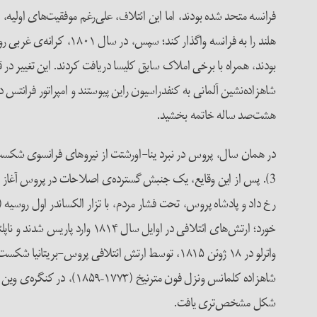
هشت‌صد ساله خاتمه بخشید.
واترلو در ۱۸ ژوئن ۱۸۱۵، توسط ارتش ائتلافی پرو
شکل مشخص‌تری یافت.