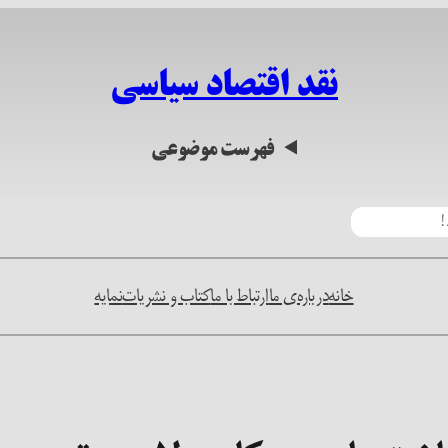
نقد اقتصاد سیاسی
فهرست موضوعی
خانه
درباره‌ی ما
ارتباط با ما
کتاب و نشریات
نمایه