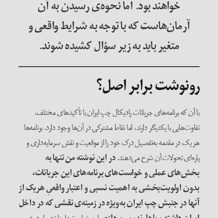
خواهند بود. اما نحوه‌ی رسیدن به آن
آرمان‌هاست که با توجه به شرایط واقعی و
متغیر باید به زیر سؤال کشیده شوند.
رونوشت برابر اصل؟
با آن که برنامه‌های جریانات رادیکال چپ ایران با تأکید‌های مختلف،
تفاوت‌هایی با یکدیگر دارند، اما نقاط مشترکی در آن‌ها وجود دارد. برنامه‌ها
هر یک در مقدمه به‌تفصیل درک خود را از موقعیت و نقش سرمایه‌داری و
پاره‌ای تحولات آن شرح می‌دهند.
در این نوشته من تنها به
بخش‌های عملی و خواست‌های برنامه‌های این جریانات،
بدون اولویت‌بخشی به اهمیت نسبی و اعتبار واقعیِ هریک از
آنها در جنبش چپ ایران به‌ویژه در زمینه‌ی نقشی که در داخل