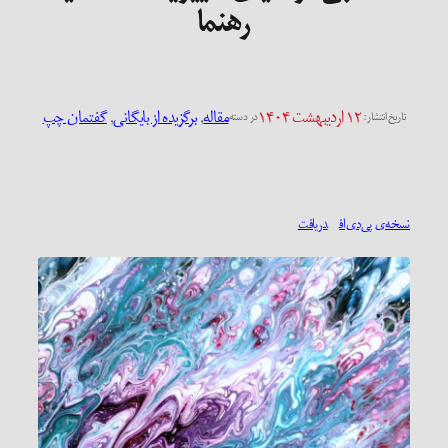
رهنما
۱۲ اردیبهشت ۱۴۰۴
مقاله
, 
برگزیده از بایگانی
, 
گفتمان چپ
تاریخ انتشار:
در دسته
نسخه‌ی پی‌دی‌اف
دریافت