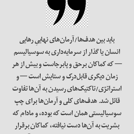
باید بین هدف‌ها/آرمان‌های نهاییِ رهایی
انسان یا گذار از سرمایه‌داری به سوسیالیسم
— که کماکان برحق و پابرجاست و بیش از هر
زمان دیگری قابل‌درک و ستایش است — و
استراتژی/تاکتیک‌های رسیدن به آن‌ها تفاوت
قائل شد. هدف‌های کلی و آرمان‌ها برای چپ
سوسیالیستی همان است که بوده، و مادام که
بشریت به آن‌ها دست نیافته، کماکان برقرار