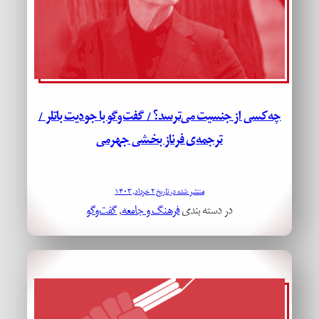
چه‌کسی از جنسیت می‌ترسد؟ / گفت‌وگو با جودیت باتلر /
ترجمه‌ی فرناز بخشی جهرمی
منتشر شده در تاریخ ۲ خرداد, ۱۴۰۳
در دسته بندی
فرهنگ و جامعه
, 
گفت‌وگو