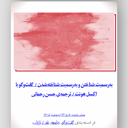
به‌رسمیت شناختن و به‌رسمیت شناخته‌شدن / گفت‌وگو با
اکسل هونت / ترجمه‌ی حسن رحمانی
منتشر شده در تاریخ ۲۲ اردیبهشت, ۱۴۰۵
در دسته بندی
گفت‌وگو
, 
جامعه
, 
نقد / بازتاب