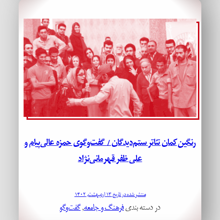
رنگین‌کمان تئاتر ستم‌دیدگان / گفت‌وگوی حمزه عالی‌پیام و
علی ظفر قهرمانی‌نژاد
منتشر شده در تاریخ ۱۳ اردیبهشت, ۱۴۰۲
در دسته بندی
فرهنگ و جامعه
, 
گفت‌وگو