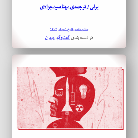
برلی / ترجمه‌ی مهتا سیدجوادی
منتشر شده در تاریخ ۱ مرداد, ۱۴۰۴
در دسته بندی
گفت‌وگو
, 
جهان