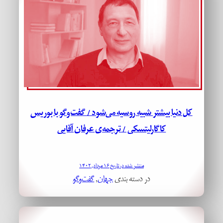
کل دنیا بیشتر شبیه روسیه می‌شود / گفت‌وگو با بوریس
کاگارلیتسکی / ترجمه‌ی عرفان آقایی
منتشر شده در تاریخ ۱۶ مرداد, ۱۴۰۲
در دسته بندی
جهان
, 
گفت‌وگو