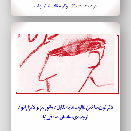
در دسته بندی
گفت‌وگو
, 
مقاله
, 
نقد / بازتاب
دگرگون‌ساختن تفاوت‌ها به تقابل / مائوریتزیو لاتزاراتو /
ترجمه‌ی ساسان صدقی‌نیا