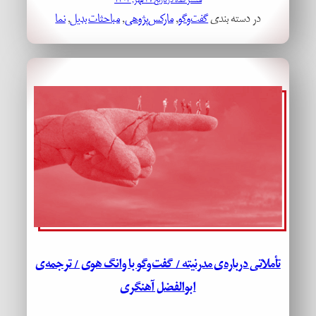
منتشر شده در تاریخ ۲۷ مهر, ۱۴۰۴
در دسته بندی
گفت‌وگو
, 
مارکس‌پژوهی
, 
مباحثات بدیل
, 
نما
تأملاتی درباره‌ی مدرنیته / گفت‌وگو با وانگ هوی / ترجمه‌ی
ابوالفضل آهنگری