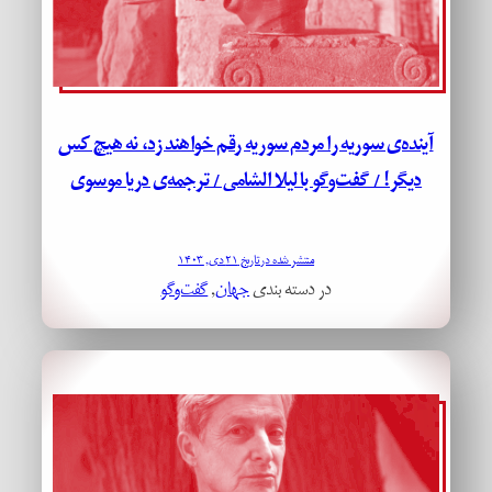
آینده‌ی سوریه را مردم سوریه رقم خواهند زد، نه هیچ کس
دیگر! / گفت‌و‌گو با لیلا الشامی / ترجمه‌ی دریا موسوی
منتشر شده در تاریخ ۲۱ دی, ۱۴۰۳
در دسته بندی
جهان
, 
گفت‌وگو