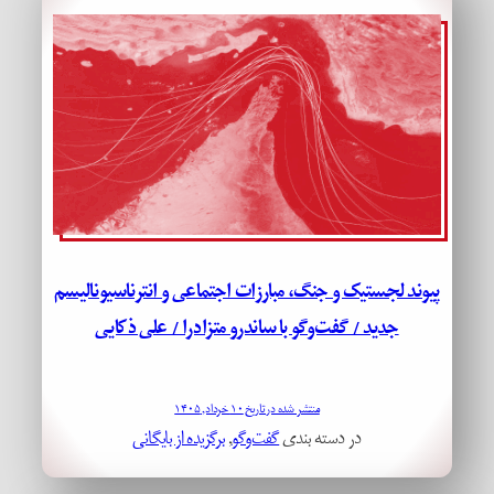
پیوند لجستیک و جنگ، مبارزات اجتماعی و انترناسیونالیسم
جدید / گفت‌وگو با ساندرو متزادرا / علی ذکایی
منتشر شده در تاریخ ۱۰ خرداد, ۱۴۰۵
در دسته بندی
گفت‌وگو
, 
برگزیده از بایگانی