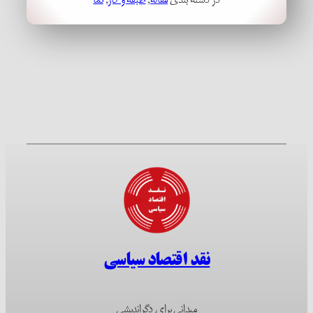
نقد اقتصاد سیاسی
میدانی برای دگراندیشی