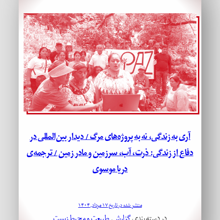
آری به زندگی، نه به پروژه‌های مرگ / دیدار بین‌المللی در
دفاع از زندگی: ذرت، آب، سرزمین و مادر زمین / ترجمه‌ی
دریا موسوی
منتشر شده در تاریخ ۱۷ مرداد, ۱۴۰۴
در دسته بندی
گزارش
, 
طبیعت و محیط زیست