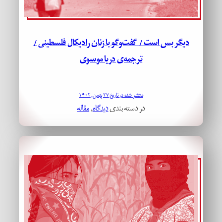
دیگر بس است / گفت‌وگو با زنان رادیکال فلسطینی /
ترجمه‌ی دریا موسوی
منتشر شده در تاریخ ۲۷ بهمن, ۱۴۰۲
در دسته بندی
دیدگاه
, 
مقاله