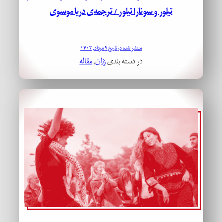
تیلور و سونارا تیلور / ترجمه‌ی دریا موسوی
منتشر شده در تاریخ ۹ مرداد, ۱۴۰۳
در دسته بندی
زنان
, 
مقاله