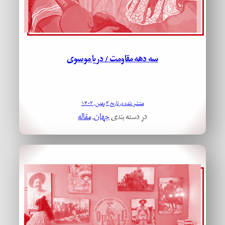
سه دهه مقاومت / دریا موسوی
منتشر شده در تاریخ ۳ بهمن, ۱۴۰۲
در دسته بندی
جهان
, 
مقاله