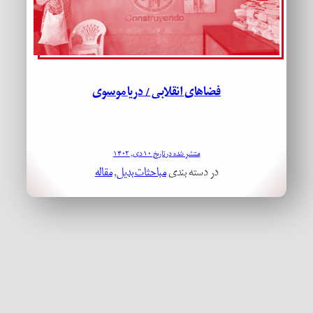
فضاهای انقلابی / دریا موسوی
منتشر شده در تاریخ ۱۰ دی, ۱۴۰۲
در دسته بندی
مباحثات بدیل
, 
مقاله