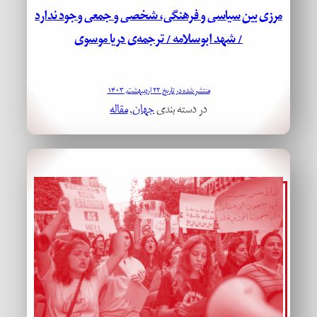
مرزی بین سیاسی و فرهنگی، شخصی و جمعی وجود ندارد
/ شهد ابوسلامه / ترجمه‌ی دریا موسوی
منتشر شده در تاریخ ۲۲ اردیبهشت, ۱۴۰۳
در دسته بندی
جهان
, 
مقاله