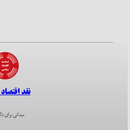
نقد اقتصاد
میدانی برای دگ