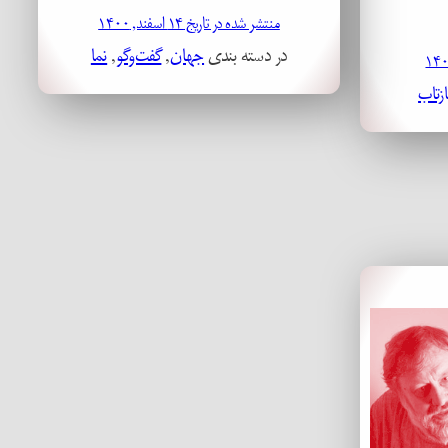
منتشر شده در تاریخ ۱۴ اسفند, ۱۴۰۰
در دسته بندی
جهان
, 
گفت‌وگو
, 
نما
ازتاب