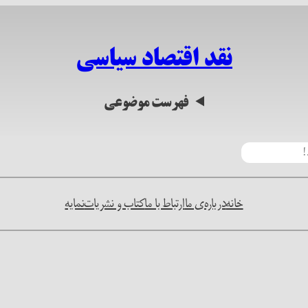
نقد اقتصاد سیاسی
فهرست موضوعی
خانه
درباره‌ی ما
ارتباط با ما
کتاب و نشریات
نمایه